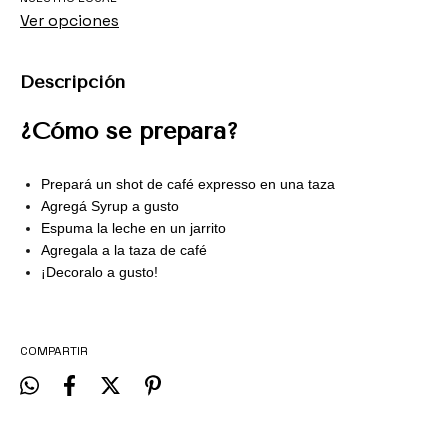
Ver opciones
Descripción
¿Cómo se prepara?
Prepará un shot de café expresso en una taza
Agregá Syrup a gusto
Espuma la leche en un jarrito
Agregala a la taza de café
¡Decoralo a gusto!
COMPARTIR