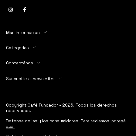
Más información
Categorías
Contactános
Suscribite al newsletter
Copyright Café Fundador - 2026. Todos los derechos
reservados.
Defensa de las y los consumidores. Para reclamos
ingresá
acá.