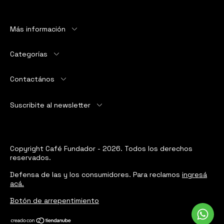
Más información
Categorías
Contactános
Suscribite al newsletter
Copyright Café Fundador - 2026. Todos los derechos
reservados.
Defensa de las y los consumidores. Para reclamos
ingresá
acá.
Botón de arrepentimiento