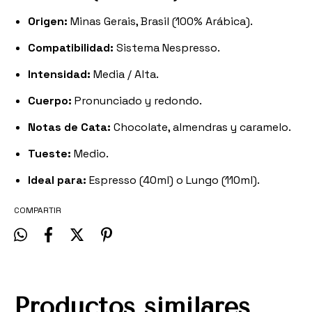
Origen:
Minas Gerais, Brasil (100% Arábica).
Compatibilidad:
Sistema Nespresso.
Intensidad:
Media / Alta.
Cuerpo:
Pronunciado y redondo.
Notas de Cata:
Chocolate, almendras y caramelo.
Tueste:
Medio.
Ideal para:
Espresso (40ml) o Lungo (110ml).
COMPARTIR
Productos similares